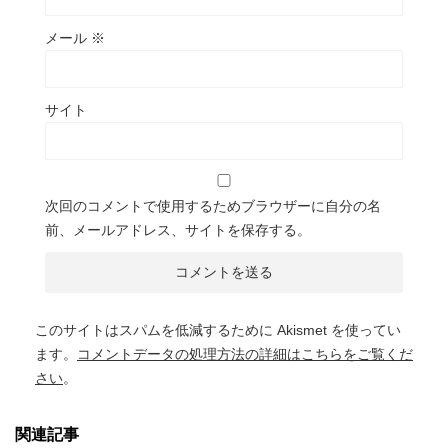
メール
※
サイト
次回のコメントで使用するためブラウザーに自分の名
前、メールアドレス、サイトを保存する。
このサイトはスパムを低減するために Akismet を使ってい
ます。
コメントデータの処理方法の詳細はこちらをご覧くだ
さい
。
関連記事