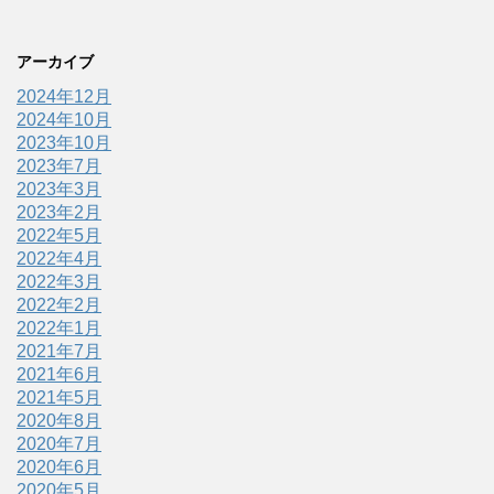
アーカイブ
2024年12月
2024年10月
2023年10月
2023年7月
2023年3月
2023年2月
2022年5月
2022年4月
2022年3月
2022年2月
2022年1月
2021年7月
2021年6月
2021年5月
2020年8月
2020年7月
2020年6月
2020年5月