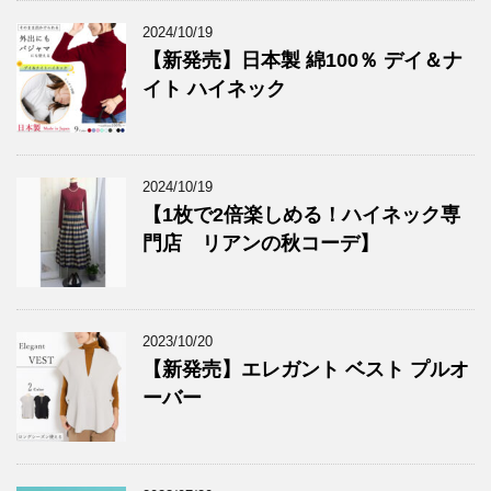
2024/10/19
【新発売】日本製 綿100％ デイ＆ナ
イト ハイネック
2024/10/19
【1枚で2倍楽しめる！ハイネック専
門店 リアンの秋コーデ】
2023/10/20
【新発売】エレガント ベスト プルオ
ーバー