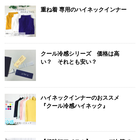
重ね着 専用のハイネックインナー
クール冷感シリーズ 価格は高
い？ それとも安い？
ハイネックインナーのおススメ
『クール冷感ハイネック』