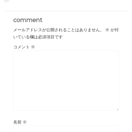
-
comment
メールアドレスが公開されることはありません。
※
が付
いている欄は必須項目です
コメント
※
名前
※