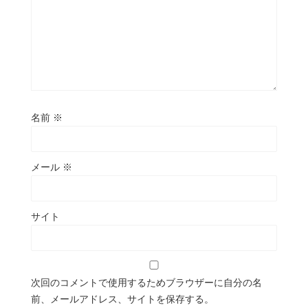
名前
※
メール
※
サイト
次回のコメントで使用するためブラウザーに自分の名
前、メールアドレス、サイトを保存する。