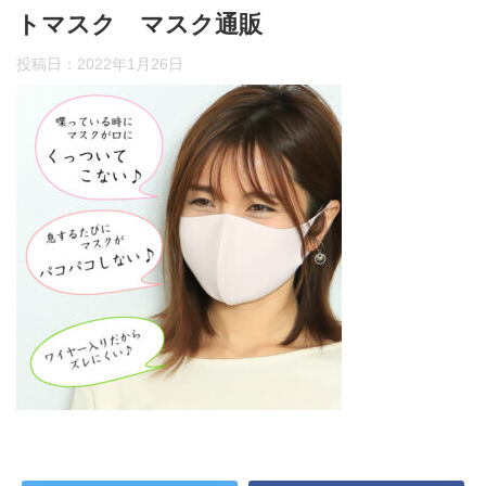
トマスク マスク通販
投稿日：
2022年1月26日