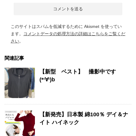
このサイトはスパムを低減するために Akismet を使ってい
ます。
コメントデータの処理方法の詳細はこちらをご覧くだ
さい
。
関連記事
【新型 ベスト】 撮影中です
(*‘∀‘)b
【新発売】日本製 綿100％ デイ＆ナ
イト ハイネック