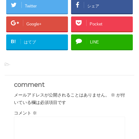
Twitter
シェア
Google+
Pocket
B!
はてブ
LINE
-
comment
メールアドレスが公開されることはありません。
※
が付
いている欄は必須項目です
コメント
※