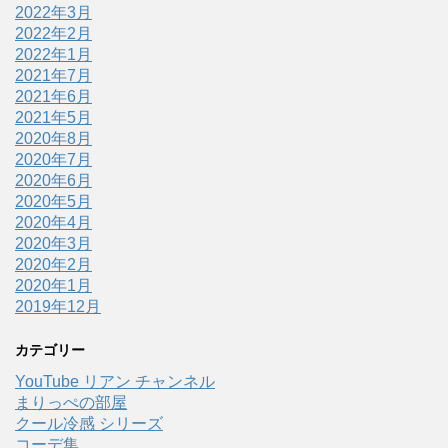
2022年3月
2022年2月
2022年1月
2021年7月
2021年6月
2021年5月
2020年8月
2020年7月
2020年6月
2020年5月
2020年4月
2020年3月
2020年2月
2020年1月
2019年12月
カテゴリー
YouTube リアン チャンネル
まりっぺの部屋
クール冷感 シリーズ
コーデ集