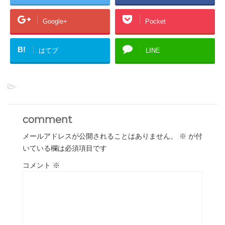
Google+
Pocket
B!
はてブ
LINE
-
comment
メールアドレスが公開されることはありません。
※
が付
いている欄は必須項目です
コメント
※