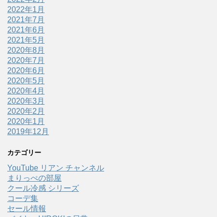
2022年1月
2021年7月
2021年6月
2021年5月
2020年8月
2020年7月
2020年6月
2020年5月
2020年4月
2020年3月
2020年2月
2020年1月
2019年12月
カテゴリー
YouTube リアン チャンネル
まりっぺの部屋
クール冷感 シリーズ
コーデ集
セール情報