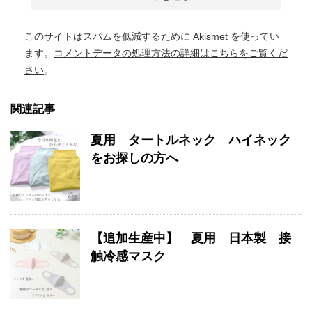
このサイトはスパムを低減するために Akismet を使ってい
ます。
コメントデータの処理方法の詳細はこちらをご覧くだ
さい
。
関連記事
夏用 タートルネック ハイネック
をお探しの方へ
【追加生産中】 夏用 日本製 接
触冷感マスク