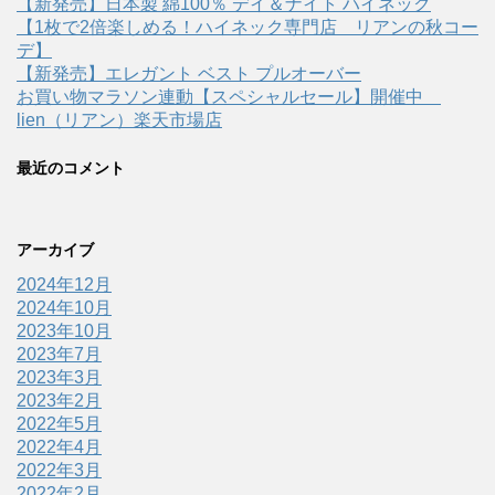
【新発売】日本製 綿100％ デイ＆ナイト ハイネック
【1枚で2倍楽しめる！ハイネック専門店 リアンの秋コー
デ】
【新発売】エレガント ベスト プルオーバー
お買い物マラソン連動【スペシャルセール】開催中
lien（リアン）楽天市場店
最近のコメント
アーカイブ
2024年12月
2024年10月
2023年10月
2023年7月
2023年3月
2023年2月
2022年5月
2022年4月
2022年3月
2022年2月