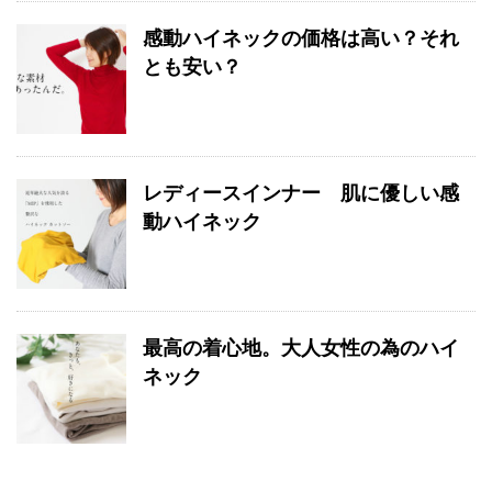
感動ハイネックの価格は高い？それ
とも安い？
レディースインナー 肌に優しい感
動ハイネック
最高の着心地。大人女性の為のハイ
ネック