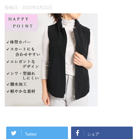
投稿日：
2022年3月21日
Twitter
シェア