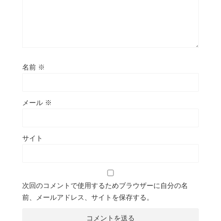
名前
※
メール
※
サイト
次回のコメントで使用するためブラウザーに自分の名
前、メールアドレス、サイトを保存する。