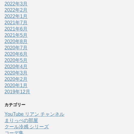
2022年3月
2022年2月
2022年1月
2021年7月
2021年6月
2021年5月
2020年8月
2020年7月
2020年6月
2020年5月
2020年4月
2020年3月
2020年2月
2020年1月
2019年12月
カテゴリー
YouTube リアン チャンネル
まりっぺの部屋
クール冷感 シリーズ
コーデ集