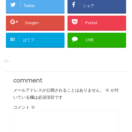
Twitter
シェア
Google+
Pocket
B!
はてブ
LINE
-
comment
メールアドレスが公開されることはありません。
※
が付
いている欄は必須項目です
コメント
※