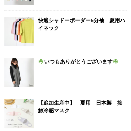
快適シャドーボーダー5分袖 夏用ハ
イネック
いつもありがとうございます
【追加生産中】 夏用 日本製 接
触冷感マスク