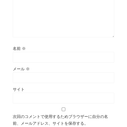
名前
※
メール
※
サイト
次回のコメントで使用するためブラウザーに自分の名
前、メールアドレス、サイトを保存する。