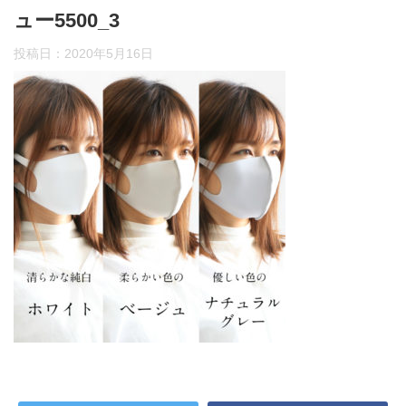
ュー5500_3
投稿日：
2020年5月16日