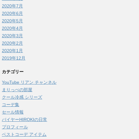
2020年7月
2020年6月
2020年5月
2020年4月
2020年3月
2020年2月
2020年1月
2019年12月
カテゴリー
YouTube リアン チャンネル
まりっぺの部屋
クール冷感 シリーズ
コーデ集
セール情報
バイヤーHIROKIの日常
プロフィール
ベストコーデ アイテム