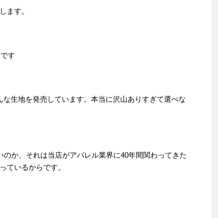
します。
』
です
色んな生地を発売しています。本当に沢山ありすぎて選べな
いのか、それは当店がアパレル業界に40年間関わってきた
っているからです。