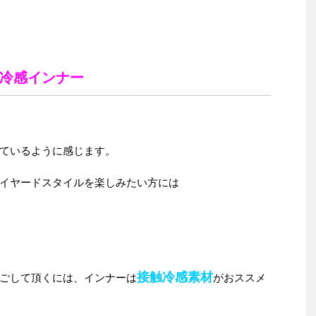
冷感インナー
ているように感じます。
イヤードスタイルを楽しみたい方には
接触冷感素材
ごして頂くには、インナーは
がおススメ