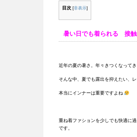
目次
[
非表示
]
暑い日でも着られる 接触
近年の夏の暑さ。年々きつくなってき
そんな中、夏でも露出を抑えたい、レ
本当にインナーは重要ですよね
重ね着ファションを少しでも快適に過
です。