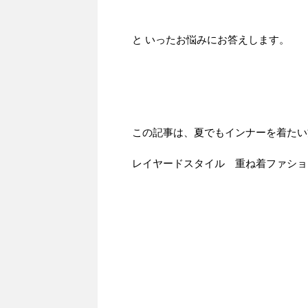
と いったお悩みにお答えします。
この記事は、夏でもインナーを着たい
レイヤードスタイル 重ね着ファショ