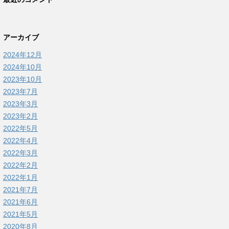
アーカイブ
2024年12月
2024年10月
2023年10月
2023年7月
2023年3月
2023年2月
2022年5月
2022年4月
2022年3月
2022年2月
2022年1月
2021年7月
2021年6月
2021年5月
2020年8月