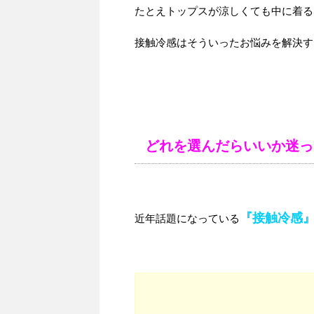
たとえトップスが涼しくても中に着る
接触冷感はそういったお悩みを解決す
どれを選んだらいいか迷ってい
『接触冷感
近年話題になっている