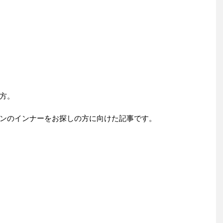
方。
ンのインナーをお探しの方に向けた記事です。