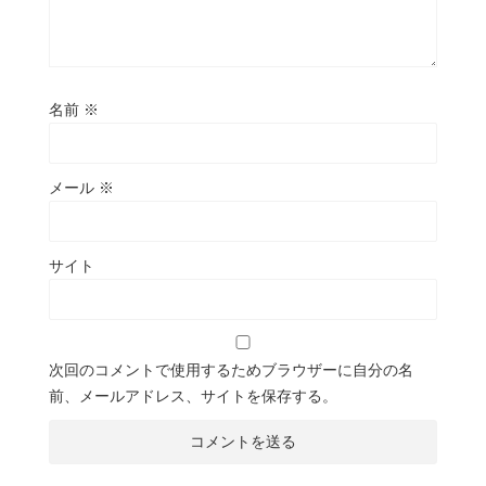
名前
※
メール
※
サイト
次回のコメントで使用するためブラウザーに自分の名
前、メールアドレス、サイトを保存する。