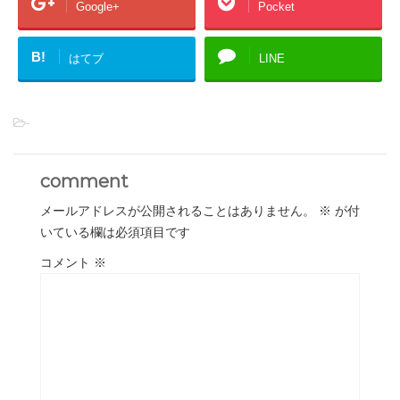
Google+
Pocket
B!
はてブ
LINE
-
comment
メールアドレスが公開されることはありません。
※
が付
いている欄は必須項目です
コメント
※