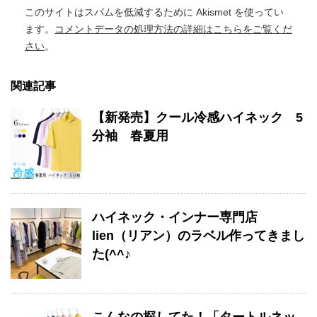
このサイトはスパムを低減するために Akismet を使ってい
ます。
コメントデータの処理方法の詳細はこちらをご覧くだ
さい
。
関連記事
【新発売】クール冷感ハイネック 5
分袖 春夏用
ハイネック・インナー専門店
lien（リアン）のラベル作ってきまし
た(^^♪