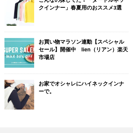
こんなの探してた！「タートルネッ
クインナー」春夏用のおススメ3選
お買い物マラソン連動【スペシャル
セール】開催中 lien（リアン）楽天
市場店
お家でオシャレにハイネックインナ
ーで。