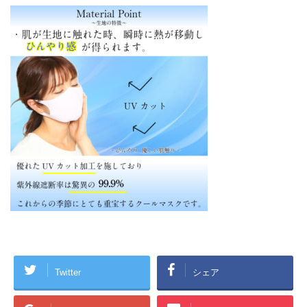
Twitter
シェア