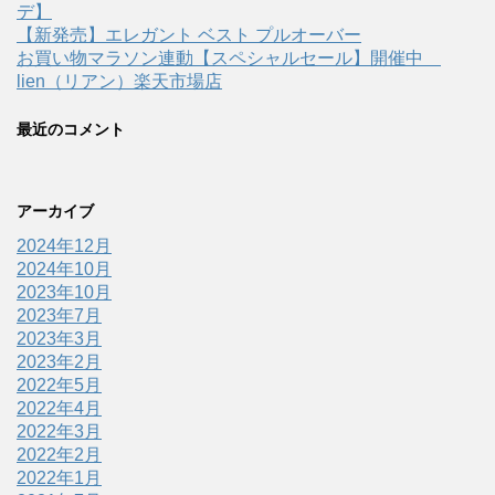
デ】
【新発売】エレガント ベスト プルオーバー
お買い物マラソン連動【スペシャルセール】開催中
lien（リアン）楽天市場店
最近のコメント
アーカイブ
2024年12月
2024年10月
2023年10月
2023年7月
2023年3月
2023年2月
2022年5月
2022年4月
2022年3月
2022年2月
2022年1月