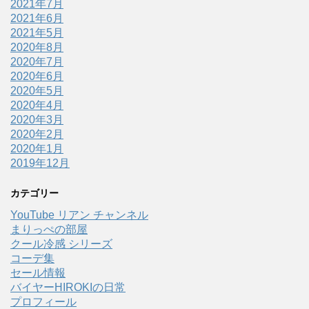
2021年7月
2021年6月
2021年5月
2020年8月
2020年7月
2020年6月
2020年5月
2020年4月
2020年3月
2020年2月
2020年1月
2019年12月
カテゴリー
YouTube リアン チャンネル
まりっぺの部屋
クール冷感 シリーズ
コーデ集
セール情報
バイヤーHIROKIの日常
プロフィール