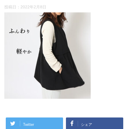
投稿日：
2022年2月8日
Twitter
シェア