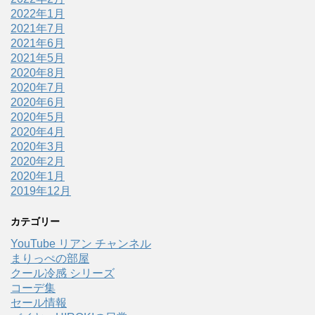
2022年1月
2021年7月
2021年6月
2021年5月
2020年8月
2020年7月
2020年6月
2020年5月
2020年4月
2020年3月
2020年2月
2020年1月
2019年12月
カテゴリー
YouTube リアン チャンネル
まりっぺの部屋
クール冷感 シリーズ
コーデ集
セール情報