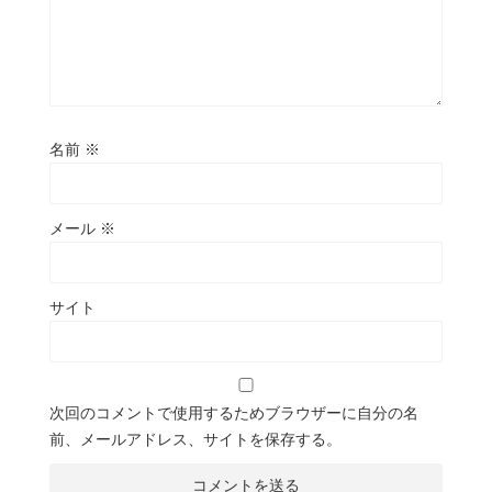
名前
※
メール
※
サイト
次回のコメントで使用するためブラウザーに自分の名
前、メールアドレス、サイトを保存する。