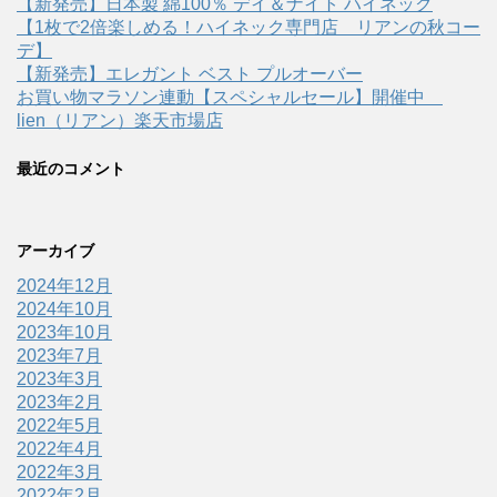
【新発売】日本製 綿100％ デイ＆ナイト ハイネック
【1枚で2倍楽しめる！ハイネック専門店 リアンの秋コー
デ】
【新発売】エレガント ベスト プルオーバー
お買い物マラソン連動【スペシャルセール】開催中
lien（リアン）楽天市場店
最近のコメント
アーカイブ
2024年12月
2024年10月
2023年10月
2023年7月
2023年3月
2023年2月
2022年5月
2022年4月
2022年3月
2022年2月