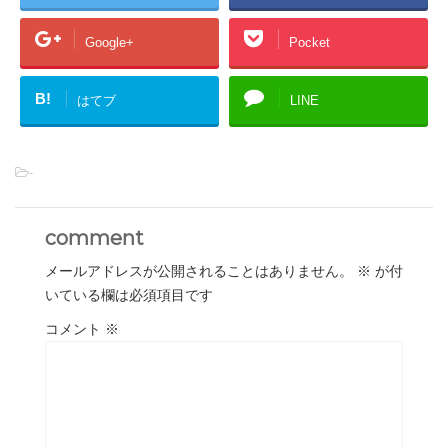
Google+
Pocket
B!
はてブ
LINE
-
comment
メールアドレスが公開されることはありません。
※
が付
いている欄は必須項目です
コメント
※