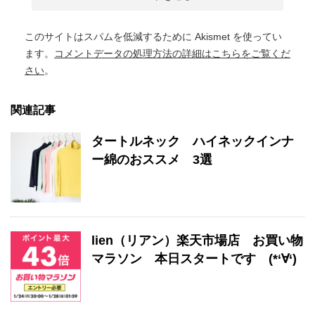
このサイトはスパムを低減するために Akismet を使ってい
ます。
コメントデータの処理方法の詳細はこちらをご覧くだ
さい
。
関連記事
タートルネック ハイネックインナ
ー綿のおススメ 3選
lien（リアン）楽天市場店 お買い物
マラソン 本日スタートです (*‘∀‘)