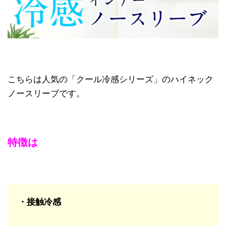
こちらは人気の「クール冷感シリーズ」のハイネック
ノースリーブです。
特徴は
・接触冷感