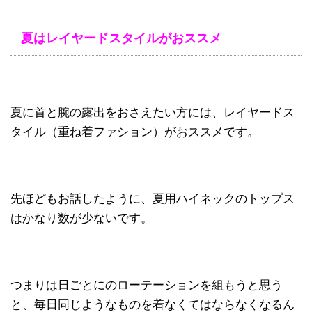
夏はレイヤードスタイルがおススメ
夏に首と腕の露出をおさえたい方には、レイヤードス
タイル（重ね着ファション）がおススメです。
先ほどもお話したように、夏用ハイネックのトップス
はかなり数が少ないです。
つまりは日ごとにのローテーションを組もうと思う
と、毎日同じようなものを着なくてはならなくなるん