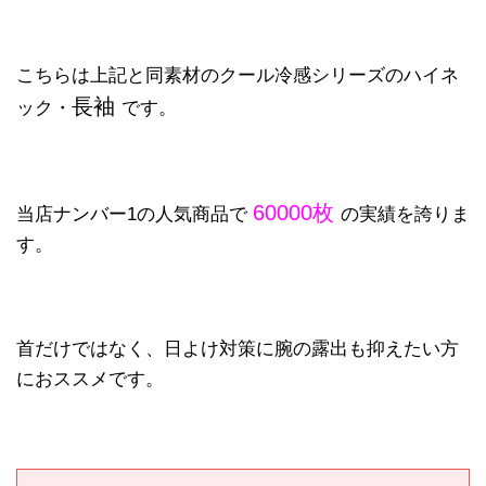
こちらは上記と同素材のクール冷感シリーズのハイネ
長袖
ック・
です。
60000枚
当店ナンバー1の人気商品で
の実績を誇りま
す。
首だけではなく、日よけ対策に腕の露出も抑えたい方
におススメです。