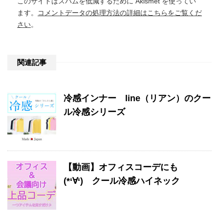
このサイトはスパムを低減するために Akismet を使ってい
ます。
コメントデータの処理方法の詳細はこちらをご覧くだ
さい
。
関連記事
冷感インナー line（リアン）のクー
ル冷感シリーズ
【動画】オフィスコーデにも
(*‘∀‘) クール冷感ハイネック