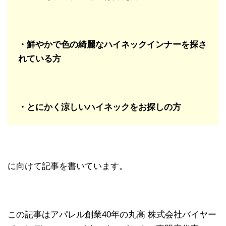
・鮮やかで色の綺麗なハイネックインナーを探さ
れている方
・とにかく涼しいハイネックをお探しの方
に向けて記事を書いています。
この記事はアパレル創業40年の丸高 株式会社バイヤー