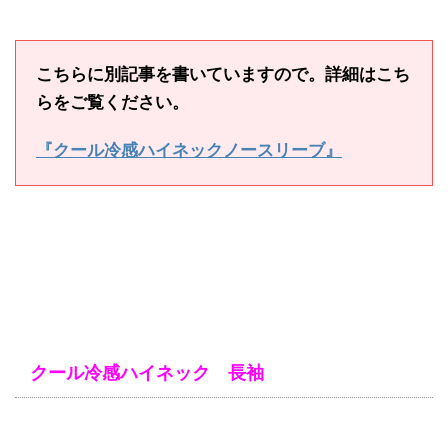
こちらに別記事を書いていますので。詳細はこち
らをご覧ください。
『クール冷感ハイネックノースリーブ』
クール冷感ハイネック 長袖