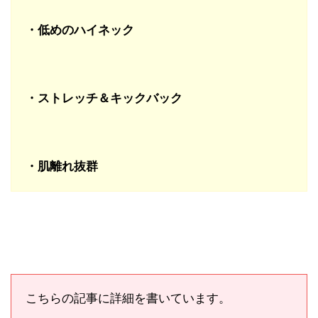
・低めのハイネック
・ストレッチ＆キックバック
・肌離れ抜群
こちらの記事に詳細を書いています。