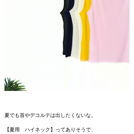
夏でも首やデコルテは出したくないな。
【夏用 ハイネック】ってありそうで、