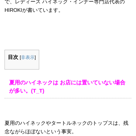
で、レディース ハイネック・インナー専門店代表の
HIROKIが書いています。
目次
[
非表示
]
夏用のハイネックは お店には置いていない場合
が多い。(T_T)
夏用のハイネックやタートルネックのトップスは、残
念ながらほぼないという事実。