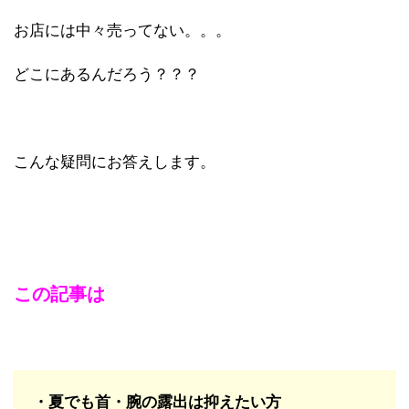
お店には中々売ってない。。。
どこにあるんだろう？？？
こんな疑問にお答えします。
この記事は
・夏でも首・腕の露出は抑えたい方