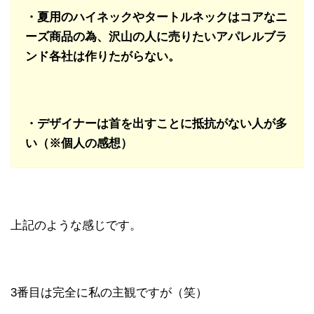
・夏用のハイネックやタートルネックはコアなニ
ーズ商品の為、
沢山の人に売りたいアパレルブラ
ンド各社は作りたがらない。
・デザイナーは首を出すことに抵抗がない人が多
い（※個人の感想）
上記のような感じです。
3番目は完全に私の主観ですが（笑）