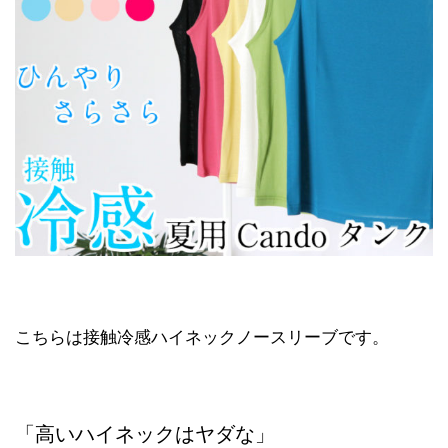
こちらは接触冷感ハイネックノースリーブです。
「高いハイネックはヤダな」