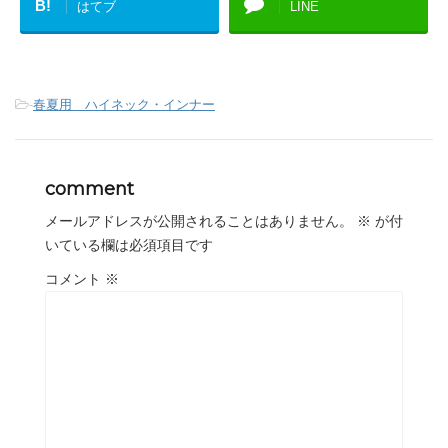
B!
はてブ
LINE
-
春夏用 ハイネック・インナー
comment
メールアドレスが公開されることはありません。
※
が付
いている欄は必須項目です
コメント
※