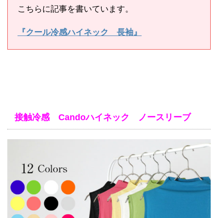
こちらに記事を書いています。
『クール冷感ハイネック 長袖』
接触冷感 Candoハイネック ノースリーブ