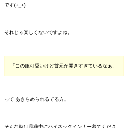
です(+_+)
それじゃ楽しくないですよね。
「この服可愛いけど首元が開きすぎているなぁ」
って あきらめられるてる方。
そんな時は是非中にハイネックインナー着てくださ