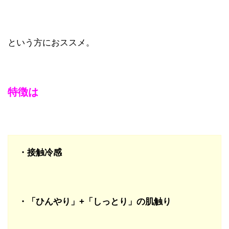
という方におススメ。
特徴は
・接触冷感
・「ひんやり」+「しっとり」の肌触り