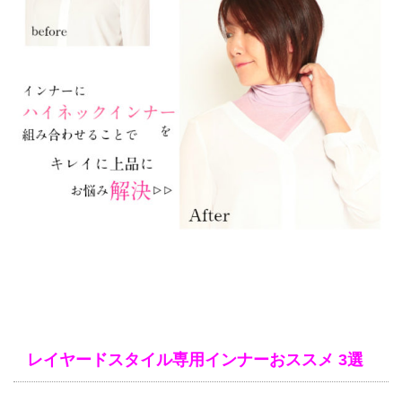
レイヤードスタイル専用インナーおススメ 3選