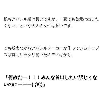
私もアパレル業は長いですが、「夏でも首元は出した
くない」という大人の女性は多いです。
でも残念ながらアパレルメーカーが作っているトップ
スは首元ザックリ開いたのモノばかり。
「何故だ―！！！みんな首出したい訳じゃな
いのにーーー( ;∀;)」