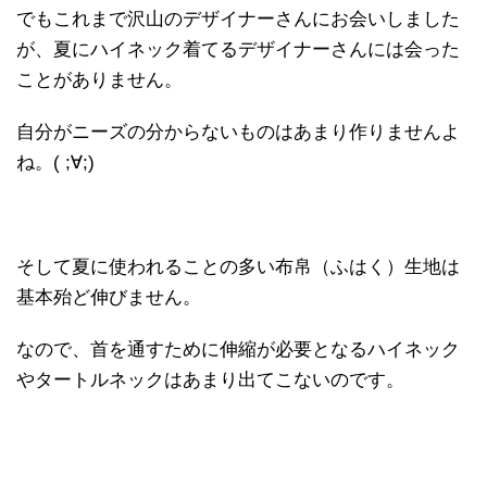
でもこれまで沢山のデザイナーさんにお会いしました
が、夏にハイネック着てるデザイナーさんには会った
ことがありません。
自分がニーズの分からないものはあまり作りませんよ
ね。( ;∀;)
そして夏に使われることの多い布帛（ふはく）生地は
基本殆ど伸びません。
なので、首を通すために伸縮が必要となるハイネック
やタートルネックはあまり出てこないのです。