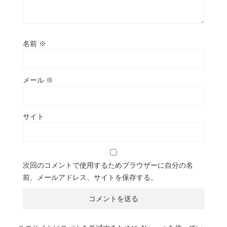
名前
※
メール
※
サイト
次回のコメントで使用するためブラウザーに自分の名
前、メールアドレス、サイトを保存する。