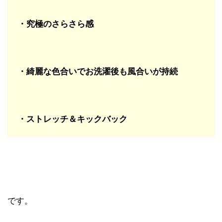
・究極のさらさら感
・綺麗な色合いでお洗濯後も風合いが持続
・ストレッチ＆キックバック
です。