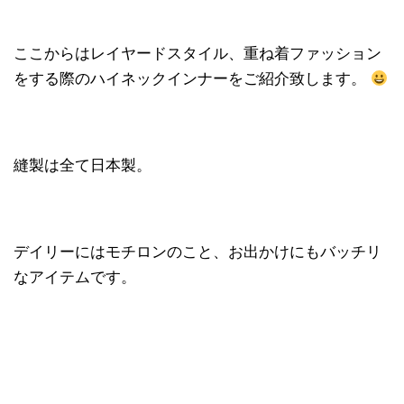
ここからはレイヤードスタイル、重ね着ファッション
をする際のハイネックインナーをご紹介致します。
縫製は全て日本製。
デイリーにはモチロンのこと、お出かけにもバッチリ
なアイテムです。