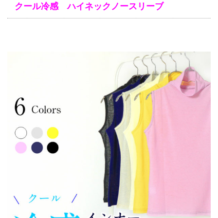
クール冷感 ハイネックノースリーブ