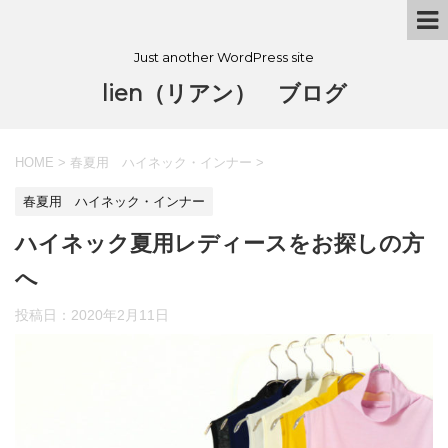
Just another WordPress site
lien（リアン） ブログ
HOME
>
春夏用 ハイネック・インナー
>
春夏用 ハイネック・インナー
ハイネック夏用レディースをお探しの方
へ
投稿日：
2020年2月11日