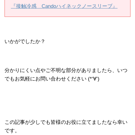
『接触冷感 Candoハイネックノースリーブ』
いかがでしたか？
分かりにくい点やご不明な部分がありましたら、いつ
でもお気軽にお問い合わせください (*‘∀‘)
この記事が少しでも皆様のお役に立てましたなら幸い
です。