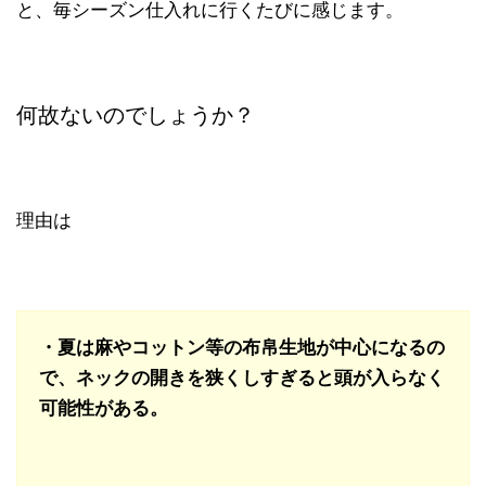
と、毎シーズン仕入れに行くたびに感じます。
何故ないのでしょうか？
理由は
・夏は麻やコットン等の布帛生地が中心になるの
で、
ネックの開きを狭くしすぎると頭が入らなく
可能性がある。