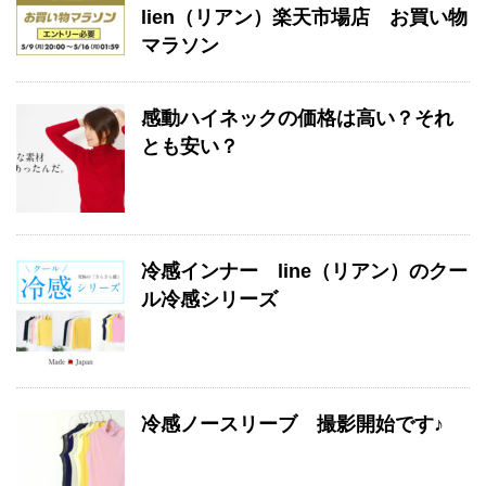
lien（リアン）楽天市場店 お買い物
マラソン
感動ハイネックの価格は高い？それ
とも安い？
冷感インナー line（リアン）のクー
ル冷感シリーズ
冷感ノースリーブ 撮影開始です♪