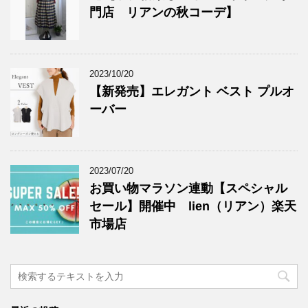
門店 リアンの秋コーデ】
2023/10/20
【新発売】エレガント ベスト プルオ
ーバー
2023/07/20
お買い物マラソン連動【スペシャル
セール】開催中 lien（リアン）楽天
市場店