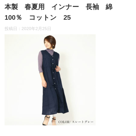
本製 春夏用 インナー 長袖 綿
100％ コットン 25
投稿日：
2020年2月25日