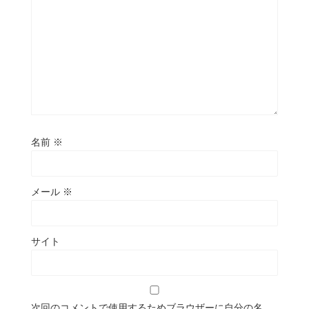
名前
※
メール
※
サイト
次回のコメントで使用するためブラウザーに自分の名