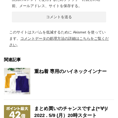
前、メールアドレス、サイトを保存する。
このサイトはスパムを低減するために Akismet を使ってい
ます。
コメントデータの処理方法の詳細はこちらをご覧くだ
さい
。
関連記事
重ね着 専用のハイネックインナー
まとめ買いのチャンスですよ(*‘∀‘)/
2022 . 5/9 (月）20時スタート