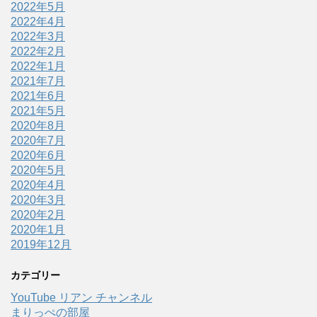
2022年5月
2022年4月
2022年3月
2022年2月
2022年1月
2021年7月
2021年6月
2021年5月
2020年8月
2020年7月
2020年6月
2020年5月
2020年4月
2020年3月
2020年2月
2020年1月
2019年12月
カテゴリー
YouTube リアン チャンネル
まりっぺの部屋