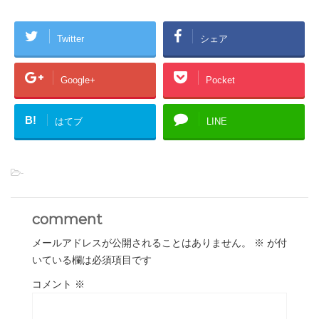
Twitter
シェア
Google+
Pocket
B!
はてブ
LINE
-
comment
メールアドレスが公開されることはありません。
※
が付
いている欄は必須項目です
コメント
※