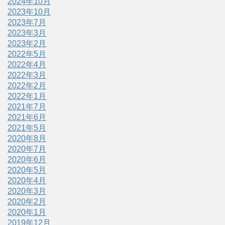
2024年10月
2023年10月
2023年7月
2023年3月
2023年2月
2022年5月
2022年4月
2022年3月
2022年2月
2022年1月
2021年7月
2021年6月
2021年5月
2020年8月
2020年7月
2020年6月
2020年5月
2020年4月
2020年3月
2020年2月
2020年1月
2019年12月