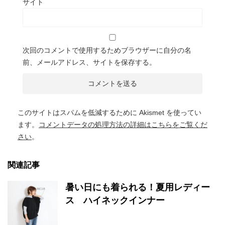
サイト
次回のコメントで使用するためブラウザーに自分の名
前、メールアドレス、サイトを保存する。
このサイトはスパムを低減するために Akismet を使ってい
ます。
コメントデータの処理方法の詳細はこちらをご覧くだ
さい
。
関連記事
暑い日にも着られる！夏用レディー
ス ハイネックインナー