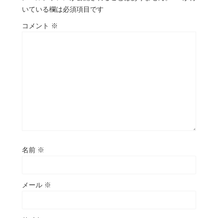
いている欄は必須項目です
コメント
※
名前
※
メール
※