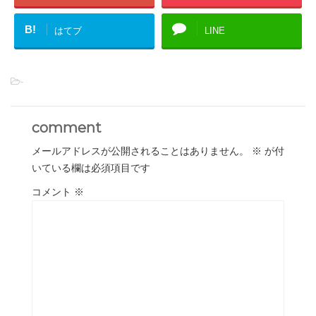
B!
はてブ
LINE
-
comment
メールアドレスが公開されることはありません。
※
が付
いている欄は必須項目です
コメント
※