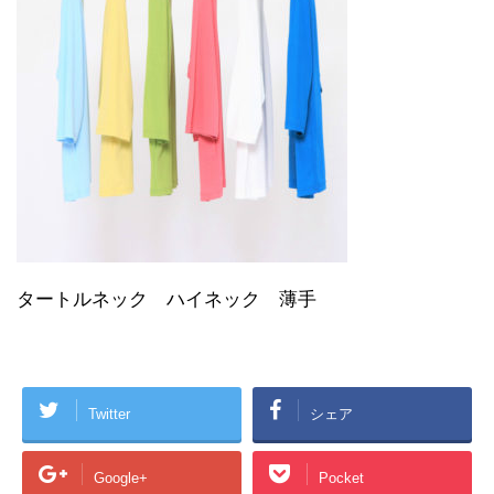
タートルネック ハイネック 薄手
Twitter
シェア
Google+
Pocket