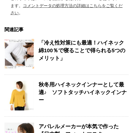
ます。
コメントデータの処理方法の詳細はこちらをご覧くだ
さい
。
関連記事
「冷え性対策にも最適！ハイネック
綿100％で寝ることで得られる5つの
メリット」
秋冬用ハイネックインナーとして最
適♪ ソフトタッチハイネックインナ
ー
アパレルメーカーが本気で作った