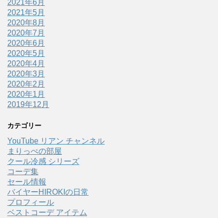
2021年6月
2021年5月
2020年8月
2020年7月
2020年6月
2020年5月
2020年4月
2020年3月
2020年2月
2020年1月
2019年12月
カテゴリー
YouTube リアン チャンネル
まりっぺの部屋
クール冷感 シリーズ
コーデ集
セール情報
バイヤーHIROKIの日常
プロフィール
ベストコーデ アイテム