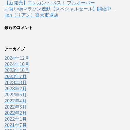
【新発売】エレガント ベスト プルオーバー
お買い物マラソン連動【スペシャルセール】開催中
lien（リアン）楽天市場店
最近のコメント
アーカイブ
2024年12月
2024年10月
2023年10月
2023年7月
2023年3月
2023年2月
2022年5月
2022年4月
2022年3月
2022年2月
2022年1月
2021年7月