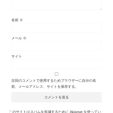
名前
※
メール
※
サイト
次回のコメントで使用するためブラウザーに自分の名
前、メールアドレス、サイトを保存する。
このサイトはスパムを低減するために Akismet を使ってい