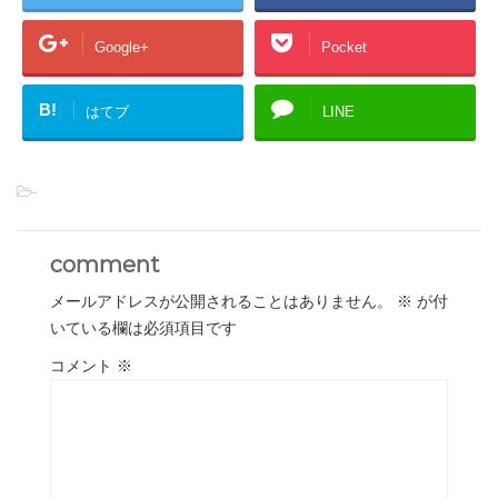
Google+
Pocket
B!
はてブ
LINE
-
comment
メールアドレスが公開されることはありません。
※
が付
いている欄は必須項目です
コメント
※