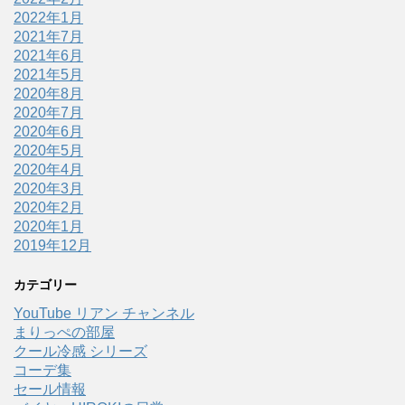
2022年1月
2021年7月
2021年6月
2021年5月
2020年8月
2020年7月
2020年6月
2020年5月
2020年4月
2020年3月
2020年2月
2020年1月
2019年12月
カテゴリー
YouTube リアン チャンネル
まりっぺの部屋
クール冷感 シリーズ
コーデ集
セール情報