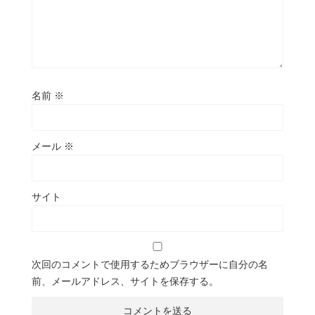
名前
※
メール
※
サイト
次回のコメントで使用するためブラウザーに自分の名
前、メールアドレス、サイトを保存する。