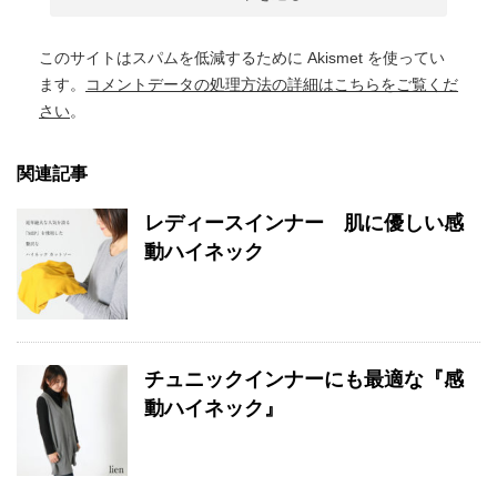
このサイトはスパムを低減するために Akismet を使ってい
ます。
コメントデータの処理方法の詳細はこちらをご覧くだ
さい
。
関連記事
レディースインナー 肌に優しい感
動ハイネック
チュニックインナーにも最適な『感
動ハイネック』