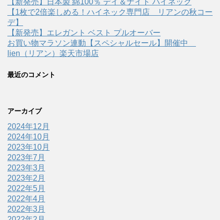
【新発売】日本製 綿100％ デイ＆ナイト ハイネック
【1枚で2倍楽しめる！ハイネック専門店 リアンの秋コー
デ】
【新発売】エレガント ベスト プルオーバー
お買い物マラソン連動【スペシャルセール】開催中
lien（リアン）楽天市場店
最近のコメント
アーカイブ
2024年12月
2024年10月
2023年10月
2023年7月
2023年3月
2023年2月
2022年5月
2022年4月
2022年3月
2022年2月