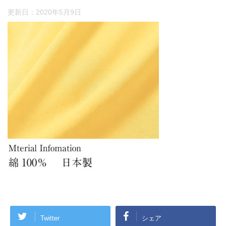
更新日：
2020年5月9日
Twitter
シェア