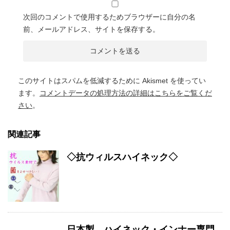
次回のコメントで使用するためブラウザーに自分の名
前、メールアドレス、サイトを保存する。
このサイトはスパムを低減するために Akismet を使ってい
ます。
コメントデータの処理方法の詳細はこちらをご覧くだ
さい
。
関連記事
◇抗ウィルスハイネック◇
日本製 ハイネック・インナー専門