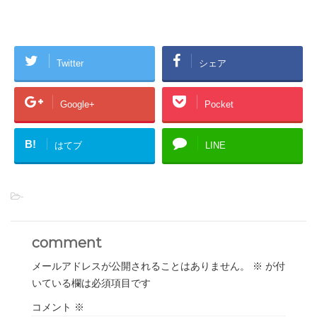
Twitter
シェア
Google+
Pocket
B!
はてブ
LINE
-
comment
メールアドレスが公開されることはありません。
※
が付
いている欄は必須項目です
コメント
※