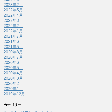
2023年2月
2022年5月
2022年4月
2022年3月
2022年2月
2022年1月
2021年7月
2021年6月
2021年5月
2020年8月
2020年7月
2020年6月
2020年5月
2020年4月
2020年3月
2020年2月
2020年1月
2019年12月
カテゴリー