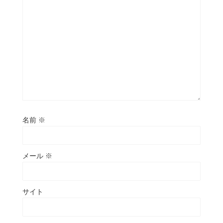
名前
※
メール
※
サイト