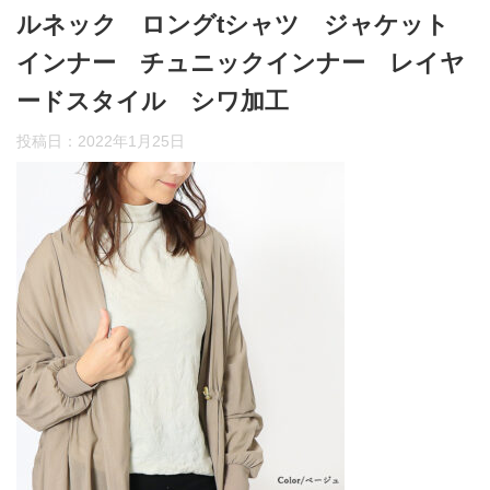
ルネック ロングtシャツ ジャケット
インナー チュニックインナー レイヤ
ードスタイル シワ加工
投稿日：
2022年1月25日