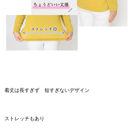
着丈は長すぎず 短すぎないデザイン
ストレッチもあり