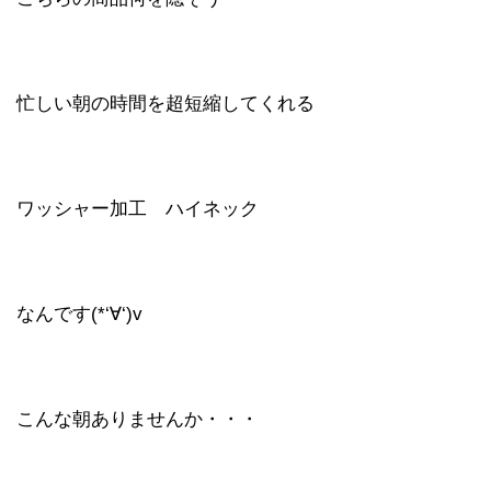
忙しい朝の時間を超短縮してくれる
ワッシャー加工 ハイネック
なんです(*‘∀‘)v
こんな朝ありませんか・・・