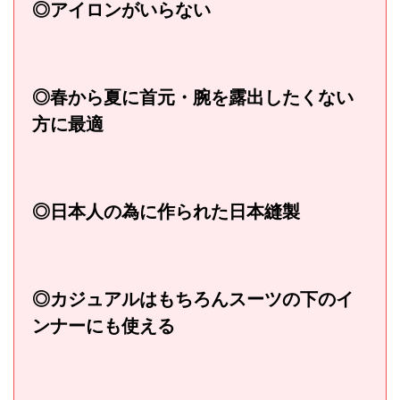
◎アイロンがいらない
◎春から夏に首元・腕を露出したくない
方に最適
◎日本人の為に作られた日本縫製
◎カジュアルはもちろんスーツの下のイ
ンナーにも使える