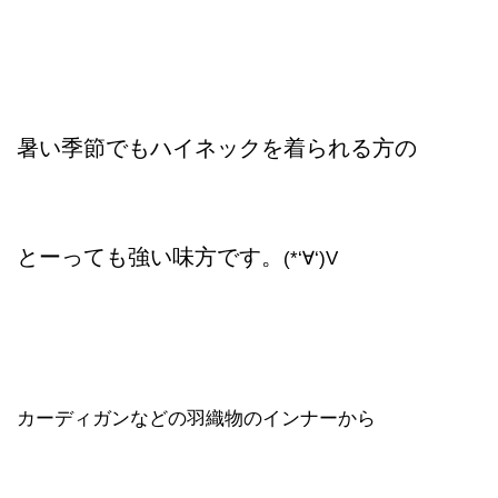
暑い季節でもハイネックを着られる方の
とーっても強い味方です。
(*‘∀‘)V
カーディガンなどの羽織物のインナーから