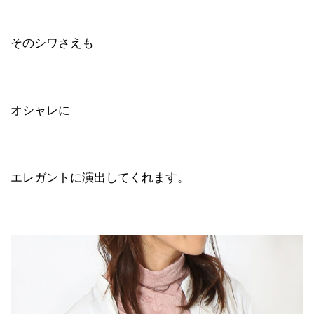
そのシワさえも
オシャレに
エレガントに演出してくれます。