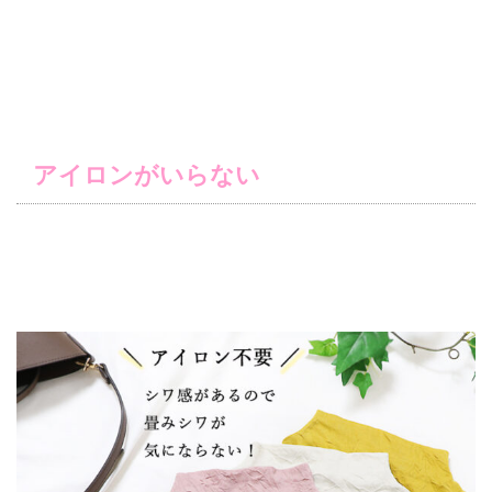
アイロンがいらない