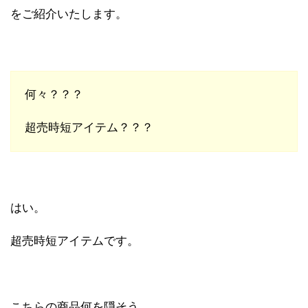
をご紹介いたします。
何々？？？
超売時短アイテム？？？
はい。
超売時短アイテムです。
こちらの商品何を隠そう