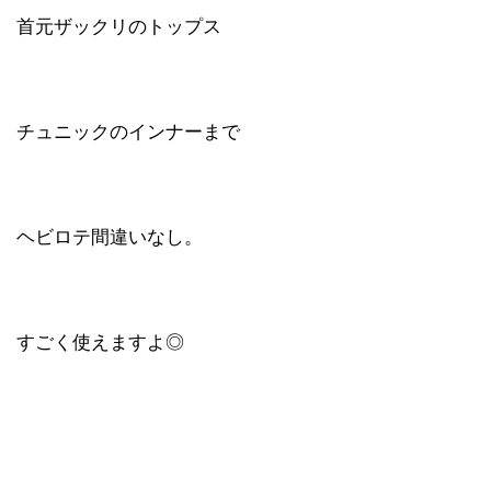
首元ザックリのトップス
チュニックのインナーまで
ヘビロテ間違いなし。
すごく使えますよ◎