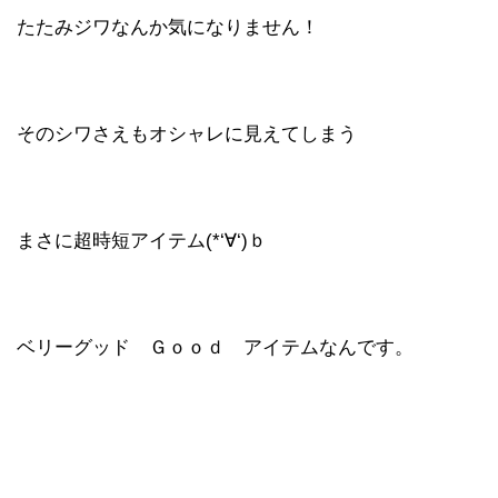
たたみジワなんか気になりません！
そのシワさえもオシャレに見えてしまう
まさに超時短アイテム(*‘∀‘)ｂ
ベリーグッド Ｇｏｏｄ アイテムなんです。