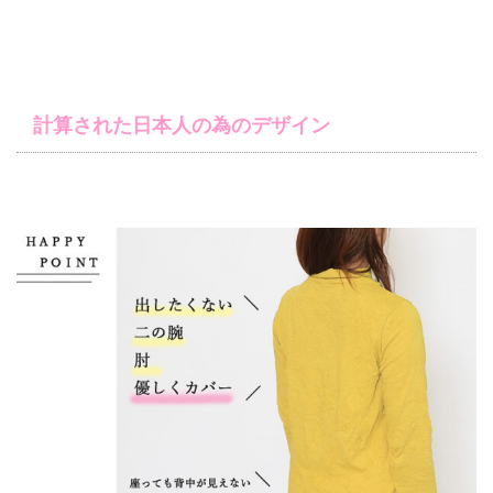
計算された日本人の為のデザイン