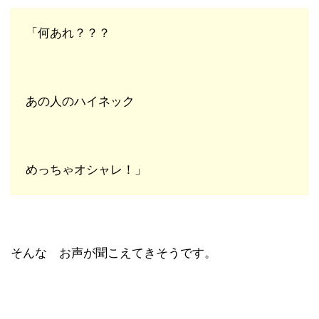
「何あれ？？？
あの人のハイネック
めっちゃオシャレ！」
そんな お声が聞こえてきそうです。