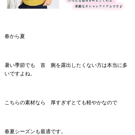
春から夏
暑い季節でも 首 腕を露出したくない方は本当に多
いですよね。
こちらの素材なら 厚すぎずとても軽やかなので
春夏シーズンも最適です。