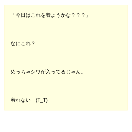
「今日はこれを着ようかな？？？」
なにこれ？
めっちゃシワが入ってるじゃん。
着れない (T_T)