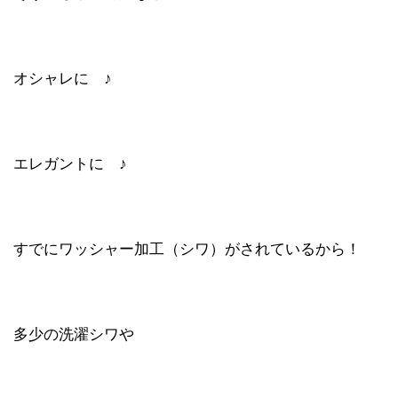
オシャレに ♪
エレガントに ♪
すでにワッシャー加工（シワ）がされているから！
多少の洗濯シワや