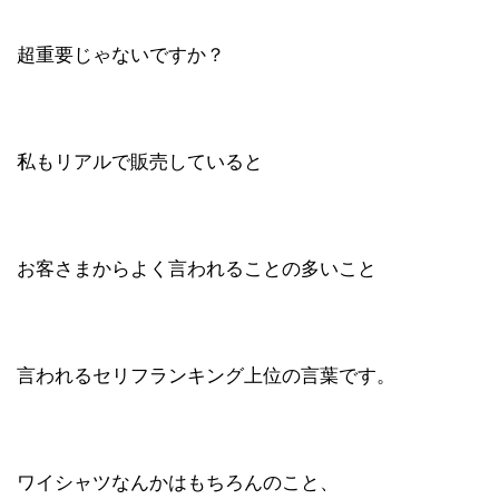
超重要じゃないですか？
私もリアルで販売していると
お客さまからよく言われることの多いこと
言われるセリフランキング上位の言葉です。
ワイシャツなんかはもちろんのこと、