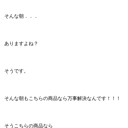
そんな朝．．．
ありますよね？
そうです。
そんな朝もこちらの商品なら万事解決なんです！！！
そうこちらの商品なら