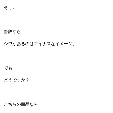
そう。
普段なら
シワがあるのはマイナスなイメージ。
でも
どうですか？
こちらの商品なら