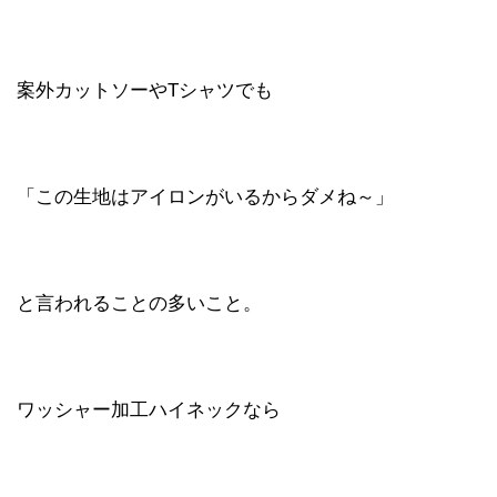
案外カットソーやTシャツでも
「この生地はアイロンがいるからダメね～」
と言われることの多いこと。
ワッシャー加工ハイネックなら