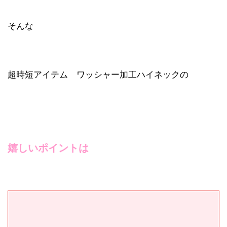
そんな
超時短アイテム ワッシャー加工ハイネックの
嬉しいポイントは