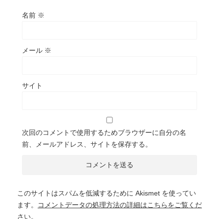
名前
※
メール
※
サイト
次回のコメントで使用するためブラウザーに自分の名
前、メールアドレス、サイトを保存する。
このサイトはスパムを低減するために Akismet を使ってい
ます。
コメントデータの処理方法の詳細はこちらをご覧くだ
さい
。