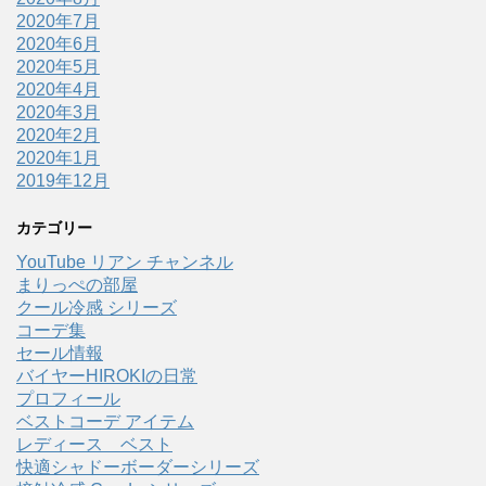
2020年7月
2020年6月
2020年5月
2020年4月
2020年3月
2020年2月
2020年1月
2019年12月
カテゴリー
YouTube リアン チャンネル
まりっぺの部屋
クール冷感 シリーズ
コーデ集
セール情報
バイヤーHIROKIの日常
プロフィール
ベストコーデ アイテム
レディース ベスト
快適シャドーボーダーシリーズ