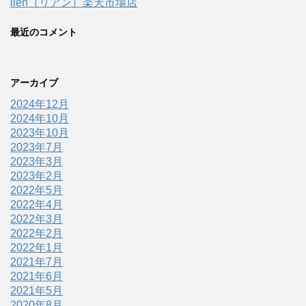
lien（リアン）楽天市場店
最近のコメント
アーカイブ
2024年12月
2024年10月
2023年10月
2023年7月
2023年3月
2023年2月
2022年5月
2022年4月
2022年3月
2022年2月
2022年1月
2021年7月
2021年6月
2021年5月
2020年8月