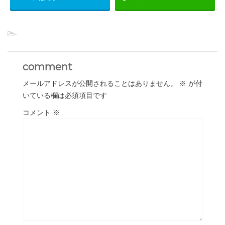
-
comment
メールアドレスが公開されることはありません。
※
が付
いている欄は必須項目です
コメント
※