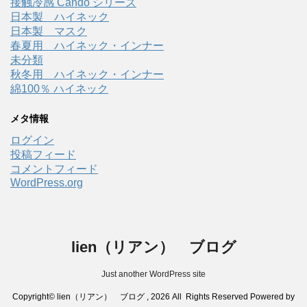
接触冷感 Cando シリーズ
日本製 ハイネック
日本製 マスク
春夏用 ハイネック・インナー
未分類
秋冬用 ハイネック・インナー
綿100％ ハイネック
メタ情報
ログイン
投稿フィード
コメントフィード
WordPress.org
lien（リアン） ブログ
Just another WordPress site
Copyright© lien（リアン） ブログ , 2026 All Rights Reserved Powered by