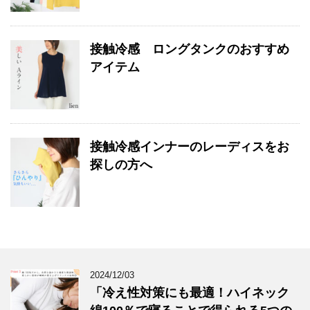
接触冷感 ロングタンクのおすすめ
アイテム
接触冷感インナーのレーディスをお
探しの方へ
2024/12/03
「冷え性対策にも最適！ハイネック