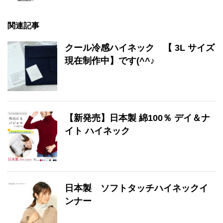
関連記事
クール冷感ハイネック 【 3L サイズ
現在制作中】です(^^♪
【新発売】日本製 綿100％ デイ＆ナ
イト ハイネック
日本製 ソフトタッチハイネックイ
ンナー