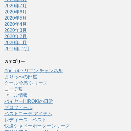
2020年7月
2020年6月
2020年5月
2020年4月
2020年3月
2020年2月
2020年1月
2019年12月
カテゴリー
YouTube リアン チャンネル
まりっぺの部屋
クール冷感 シリーズ
コーデ集
セール情報
バイヤーHIROKIの日常
プロフィール
ベストコーデ アイテム
レディース ベスト
快適シャドーボーダーシリーズ