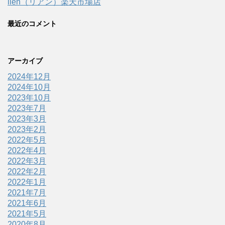
lien（リアン）楽天市場店
最近のコメント
アーカイブ
2024年12月
2024年10月
2023年10月
2023年7月
2023年3月
2023年2月
2022年5月
2022年4月
2022年3月
2022年2月
2022年1月
2021年7月
2021年6月
2021年5月
2020年8月