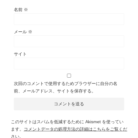
名前
※
メール
※
サイト
次回のコメントで使用するためブラウザーに自分の名
前、メールアドレス、サイトを保存する。
このサイトはスパムを低減するために Akismet を使ってい
ます。
コメントデータの処理方法の詳細はこちらをご覧くだ
さい
。