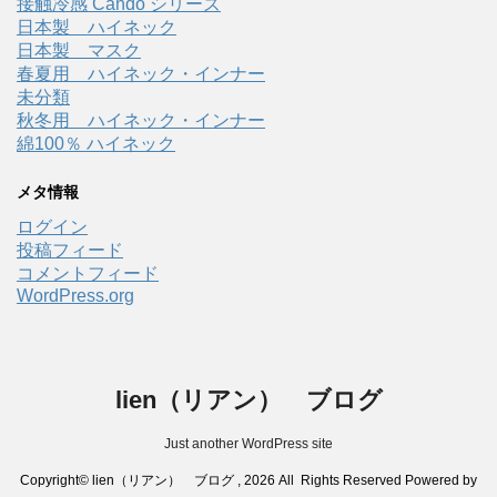
接触冷感 Cando シリーズ
日本製 ハイネック
日本製 マスク
春夏用 ハイネック・インナー
未分類
秋冬用 ハイネック・インナー
綿100％ ハイネック
メタ情報
ログイン
投稿フィード
コメントフィード
WordPress.org
lien（リアン） ブログ
Just another WordPress site
Copyright© lien（リアン） ブログ , 2026 All Rights Reserved Powered by