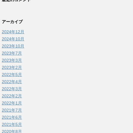
アーカイブ
2024年12月
2024年10月
2023年10月
2023年7月
2023年3月
2023年2月
2022年5月
2022年4月
2022年3月
2022年2月
2022年1月
2021年7月
2021年6月
2021年5月
2020年8月