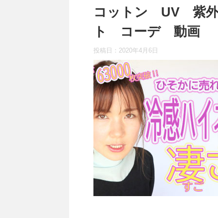
コットン UV 紫
ト コーデ 動画
投稿日：
2020年4月6日