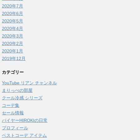
2020年7月
2020年6月
2020年5月
2020年4月
2020年3月
2020年2月
2020年1月
2019年12月
カテゴリー
YouTube リアン チャンネル
まりっぺの部屋
クール冷感 シリーズ
コーデ集
セール情報
バイヤーHIROKIの日常
プロフィール
ベストコーデ アイテム