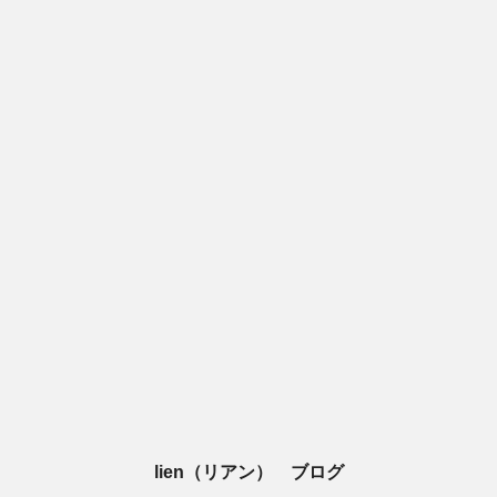
lien（リアン） ブログ