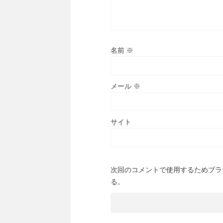
名前
※
メール
※
サイト
次回のコメントで使用するためブラ
る。