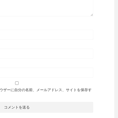
ウザーに自分の名前、メールアドレス、サイトを保存す