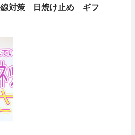
外線対策 日焼け止め ギフ