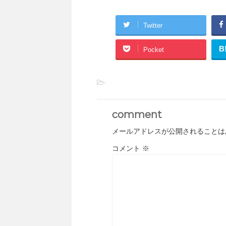
Twitter
B
Pocket
-
comment
メールアドレスが公開されることは
コメント
※